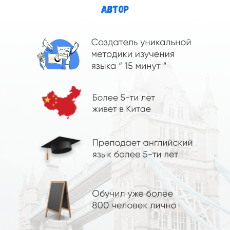
АВТОР