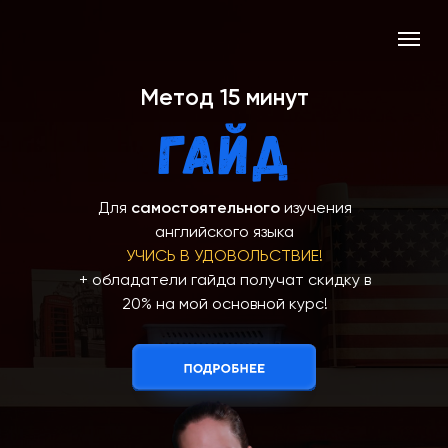
Метод 15 минут
Гайд
Для
самостоятельного
изучения
английского языка
УЧИСЬ В УДОВОЛЬСТВИЕ!
+ обладатели гайда получат скидку в
20% на мой основной курс!