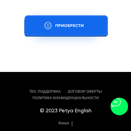
ТЕХ. ПОДДЕРЖКА
ДОГОВОР ОФЕРТЫ
ПОЛИТИКА КОНФИДЕНЦИАЛЬНОСТИ
© 2023 Petya English
Вверх