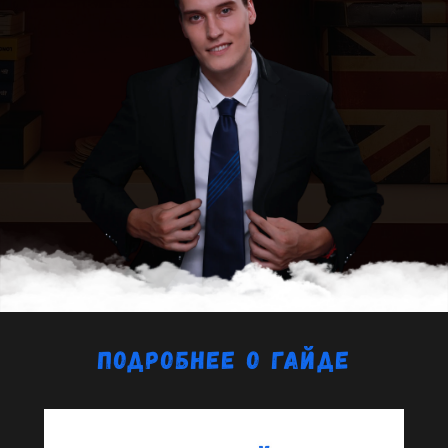
ПОДРОБНЕЕ О ГАЙДЕ