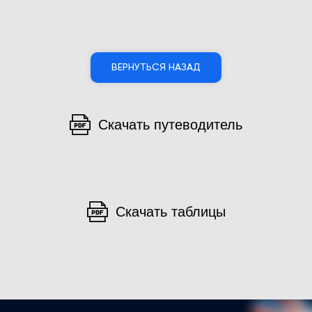
ВЕРНУТЬСЯ НАЗАД
Скачать путеводитель
Скачать таблицы