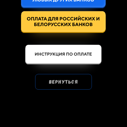
вернуться