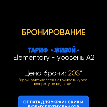
БРОНИРОВАНИЕ
Тариф
ЖИВОЙ
«
»
Elementary - уровень A2
Цена брони:
20$*
*бронь учитывается в стоимость курса,
возврату не подлежит