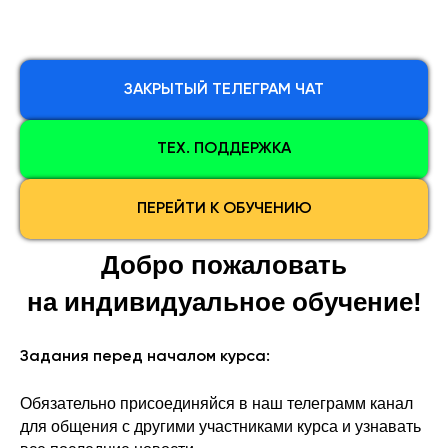
ЗАКРЫТЫЙ ТЕЛЕГРАМ ЧАТ
ТЕХ. ПОДДЕРЖКА
ПЕРЕЙТИ К ОБУЧЕНИЮ
Добро пожаловать
на индивидуальное обучение!
Задания перед началом курса:
Обязательно присоединяйся в наш телеграмм канал
для общения с другими участниками курса и узнавать